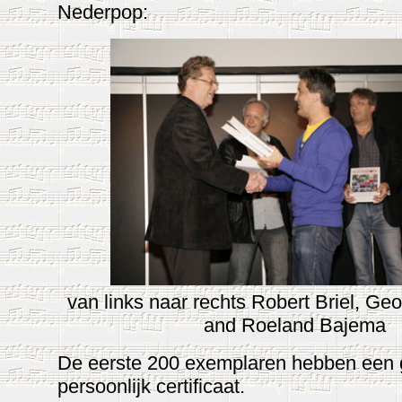
Nederpop:
van
links naar rechts Robert Briel, Ge
and Roeland Bajema
De eerste 200 exemplaren hebben een
persoonlijk certificaat.