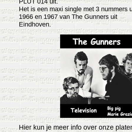
PLUT 014 uit.
Het is een maxi single met 3 nummers u
1966 en 1967 van The Gunners uit
Eindhoven.
Hier kun je meer info over onze plate