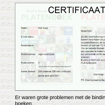
Er waren grote problemen met de bindi
boeken.