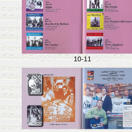
10-11